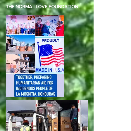
THE NORMA I LOVE FOUNDATION